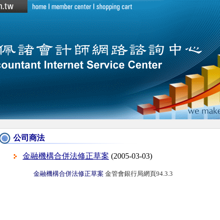
公司商法
金融機構合併法修正草案
(2005-03-03)
金融機構合併法修正草案
金管會銀行局網頁94.3.3