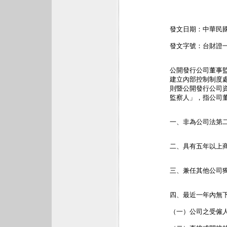
發文日期：中華民國
發文字號：台財證一
公開發行公司董事
建立內部控制制度
則暨公開發行公司
監察人」，指公司董
一、非為公司法第二
二、具有五年以上
三、兼任其他公司獨
四、最近一年內無下
（一）公司之受僱人