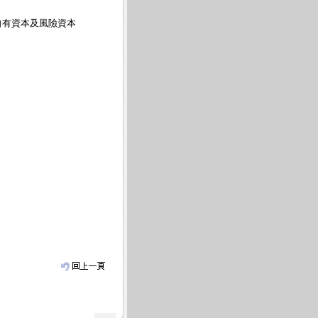
有資本及風險資本
