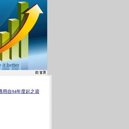
用自94年度起之資